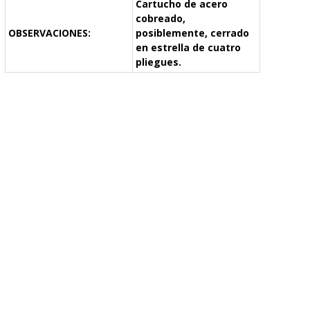
Cartucho de acero
cobreado,
OBSERVACIONES:
posiblemente, cerrado
en estrella de cuatro
pliegues.