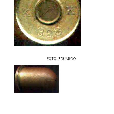
FOTO: EDUARDO