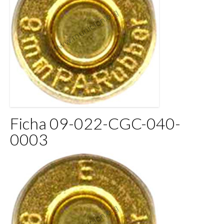
Ficha 09-022-CGC-040-
0003