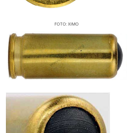
FOTO: XIMO