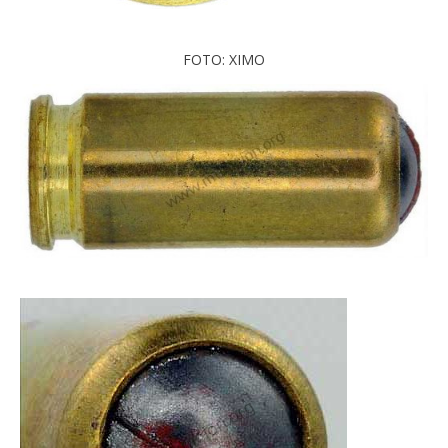
FOTO: XIMO