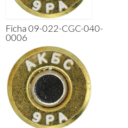
Ficha 09-022-CGC-040-
0006