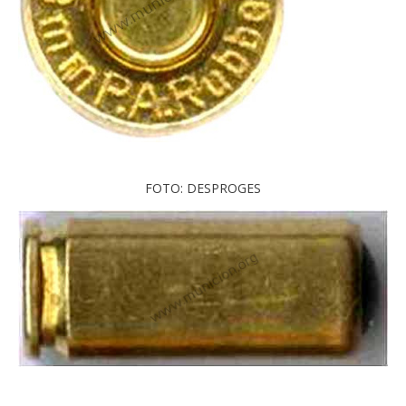
FOTO: DESPROGES