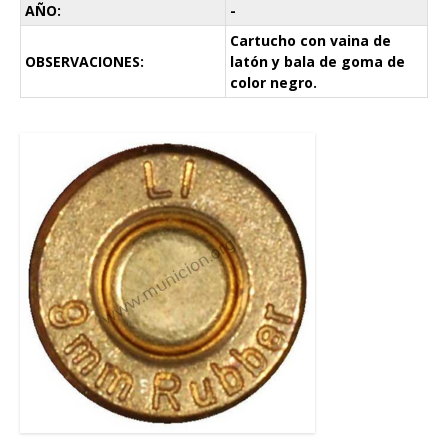
AÑO:
-
Cartucho con vaina de
OBSERVACIONES:
latón y bala de goma de
color negro.