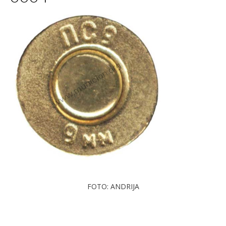
FOTO: ANDRIJA