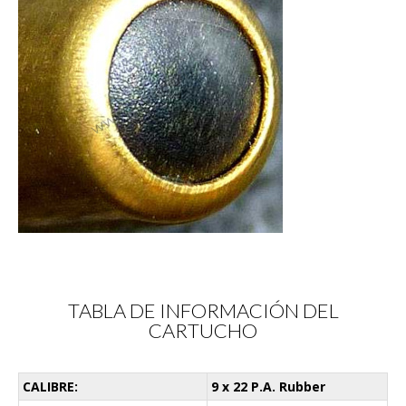
TABLA DE INFORMACIÓN DEL
CARTUCHO
CALIBRE:
9 x 22 P.A. Rubber