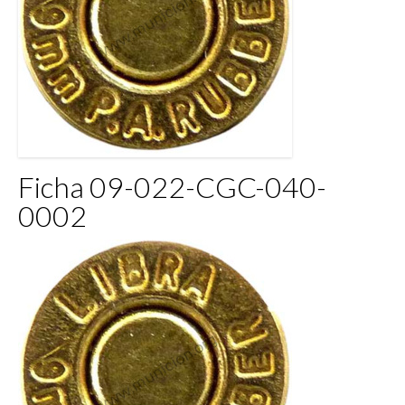
Ficha 09-022-CGC-040-
0002