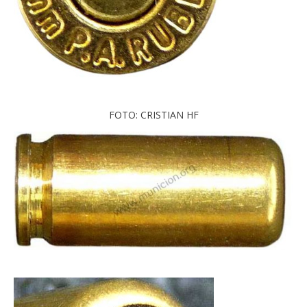
FOTO: CRISTIAN HF