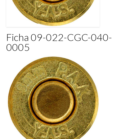
Ficha 09-022-CGC-040-
0005