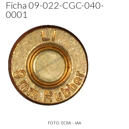
Ficha 09-022-CGC-040-
0001
FOTO: ECRA - IAA