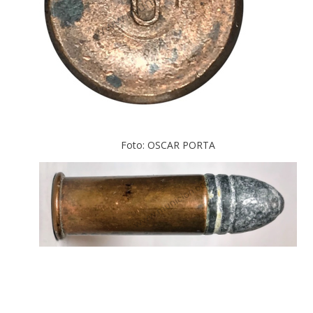
Foto: OSCAR PORTA