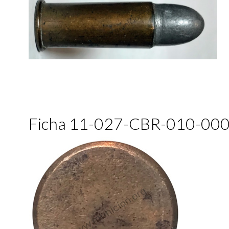
Ficha 11-027-CBR-010-00