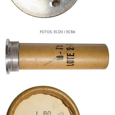
FOTOS: ECDV / ECRA