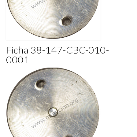
Ficha 38-147-CBC-010-
0001