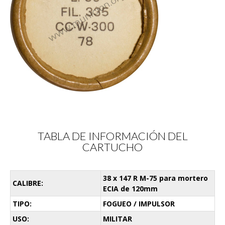
TABLA DE INFORMACIÓN DEL
CARTUCHO
38 x 147 R M-75 para mortero
CALIBRE:
ECIA de 120mm
TIPO:
FOGUEO / IMPULSOR
USO:
MILITAR