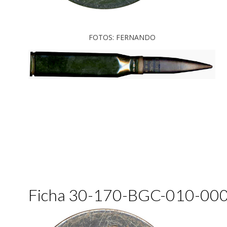
FOTOS: FERNANDO
Ficha 30-170-BGC-010-00