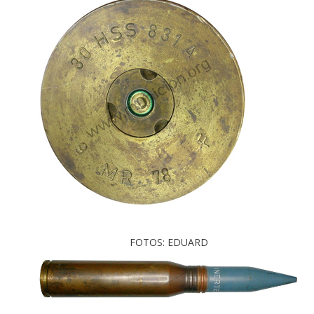
FOTOS: EDUARD