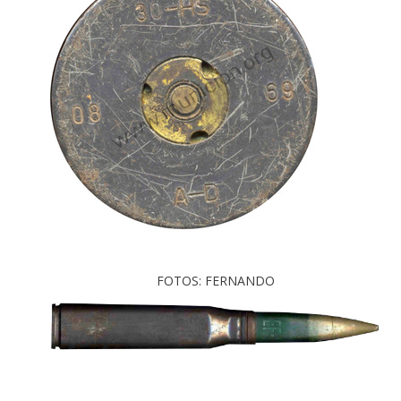
FOTOS: FERNANDO