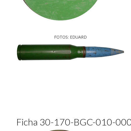
FOTOS: EDUARD
Ficha 30-170-BGC-010-00