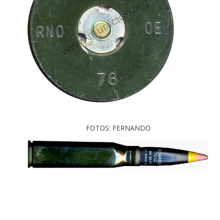
FOTOS: FERNANDO