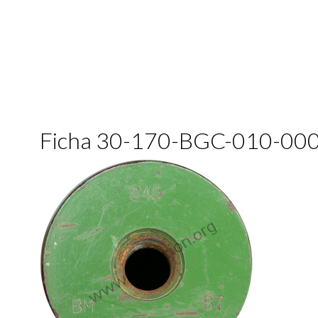
Ficha 30-170-BGC-010-00