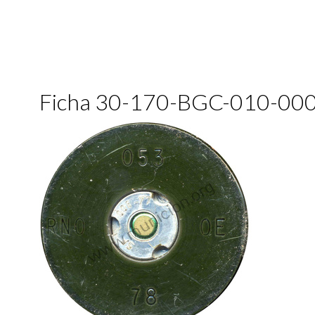
Ficha 30-170-BGC-010-00