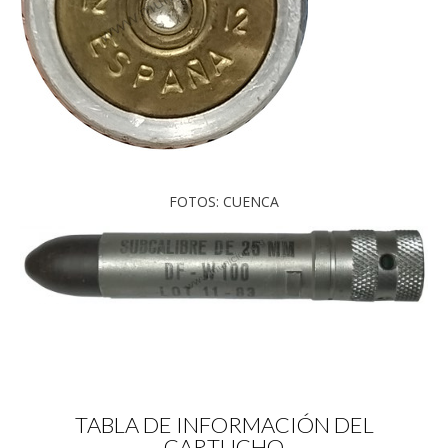
FOTOS: CUENCA
TABLA DE INFORMACIÓN DEL
CARTUCHO