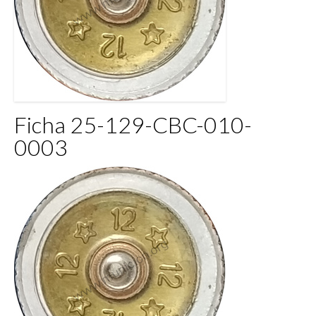
Ficha 25-129-CBC-010-
0003