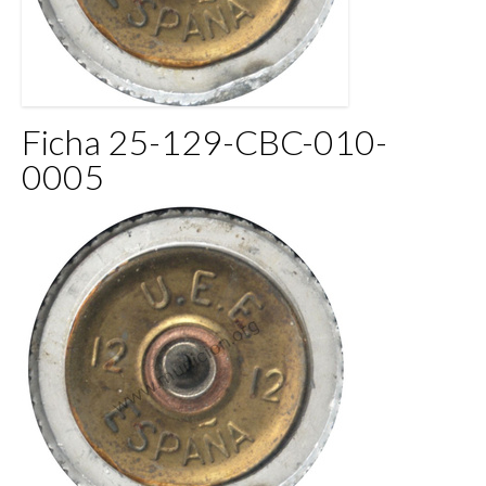
Ficha 25-129-CBC-010-
0005