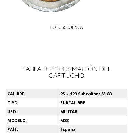
FOTOS: CUENCA
TABLA DE INFORMACIÓN DEL
CARTUCHO
CALIBRE:
25 x 129 Subcaliber M-83
TIPO:
SUBCALIBRE
USO:
MILITAR
MODELO:
M83
PAÍS:
España