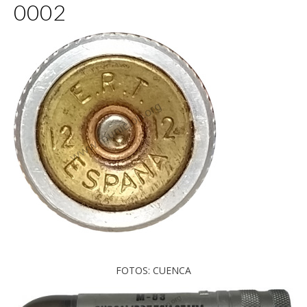
0002
FOTOS: CUENCA