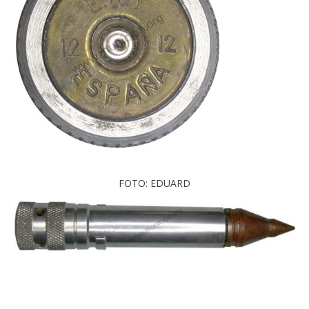
FOTO: EDUARD