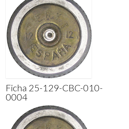
Ficha 25-129-CBC-010-
0004