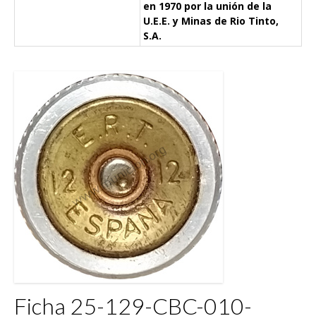
en 1970 por la unión de la
U.E.E. y Minas de Rio Tinto,
S.A.
Ficha 25-129-CBC-010-