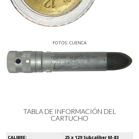
FOTOS: CUENCA
TABLA DE INFORMACIÓN DEL
CARTUCHO
CALIBRE:
25 x 129 Subcaliber M-83