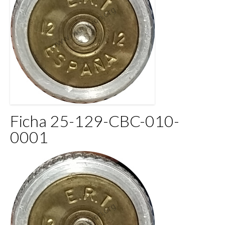
Ficha 25-129-CBC-010-
0001