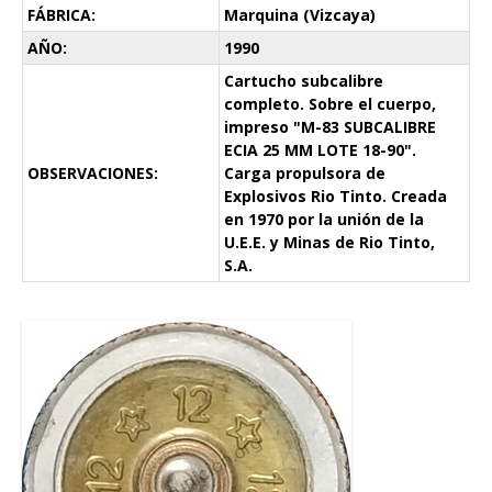
FÁBRICA:
Marquina (Vizcaya)
AÑO:
1990
Cartucho subcalibre
completo. Sobre el cuerpo,
impreso "M-83 SUBCALIBRE
ECIA 25 MM LOTE 18-90".
OBSERVACIONES:
Carga propulsora de
Explosivos Rio Tinto. Creada
en 1970 por la unión de la
U.E.E. y Minas de Rio Tinto,
S.A.