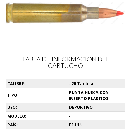
TABLA DE INFORMACIÓN DEL
CARTUCHO
CALIBRE:
. 20 Tactical
PUNTA HUECA CON
TIPO:
INSERTO PLASTICO
USO:
DEPORTIVO
MODELO:
-
PAÍS:
EE.UU.