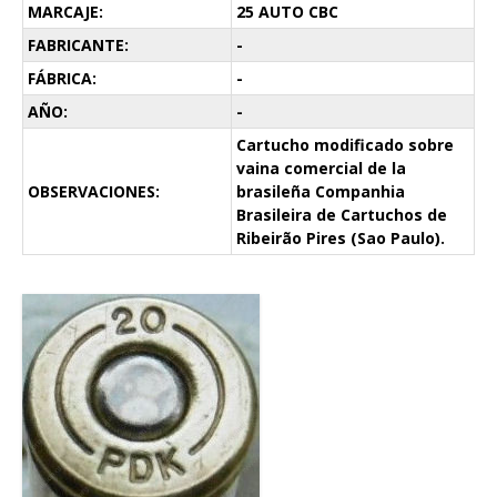
MARCAJE:
25 AUTO CBC
FABRICANTE:
-
FÁBRICA:
-
AÑO:
-
Cartucho modificado sobre
vaina comercial de la
OBSERVACIONES:
brasileña Companhia
Brasileira de Cartuchos de
Ribeirão Pires (Sao Paulo).