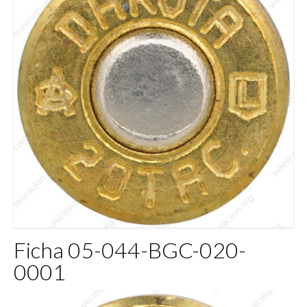
Ficha 05-044-BGC-020-
0001