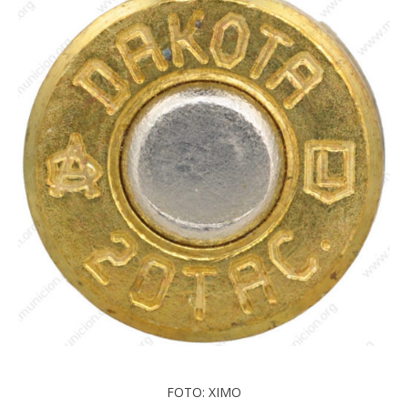
FOTO: XIMO