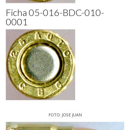
Ficha 05-016-BDC-010-
0001
FOTO: JOSE JUAN