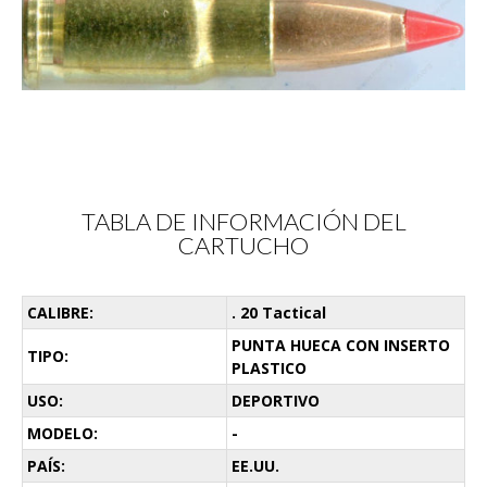
TABLA DE INFORMACIÓN DEL
CARTUCHO
CALIBRE:
. 20 Tactical
PUNTA HUECA CON INSERTO
TIPO:
PLASTICO
USO:
DEPORTIVO
MODELO:
-
PAÍS:
EE.UU.