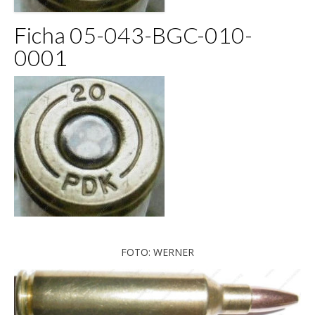
Ficha 05-043-BGC-010-
0001
FOTO: WERNER