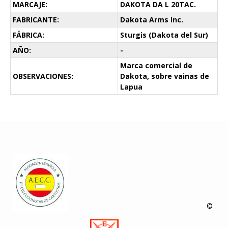
MARCAJE:
DAKOTA DA L 20TAC.
FABRICANTE:
Dakota Arms Inc.
FÁBRICA:
Sturgis (Dakota del Sur)
AÑO:
-
Marca comercial de
OBSERVACIONES:
Dakota, sobre vainas de
Lapua
©