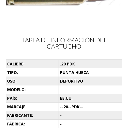
TABLA DE INFORMACIÓN DEL
CARTUCHO
CALIBRE:
.20 PDK
TIPO:
PUNTA HUECA
USO:
DEPORTIVO
MODELO:
-
PAÍS:
EE.UU.
MARCAJE:
--20--PDK--
FABRICANTE:
-
FÁBRICA:
-