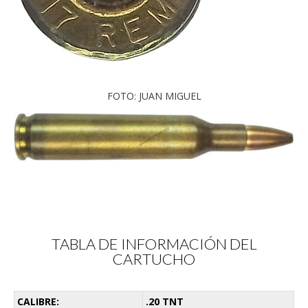
FOTO: JUAN MIGUEL
TABLA DE INFORMACIÓN DEL
CARTUCHO
CALIBRE:
.20 TNT