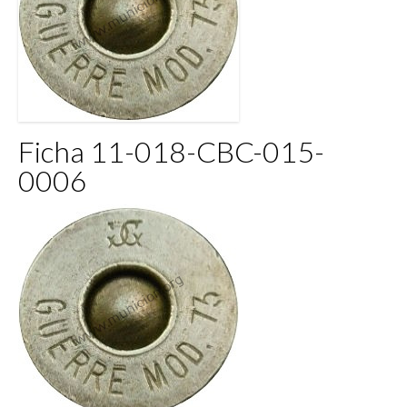
Ficha 11-018-CBC-015-
0006