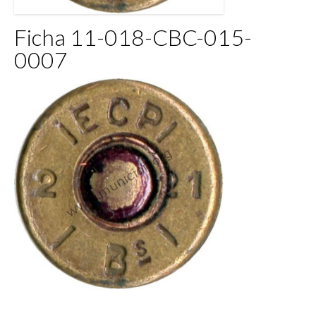
Ficha 11-018-CBC-015-
0007