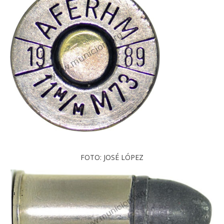
FOTO: JOSÉ LÓPEZ