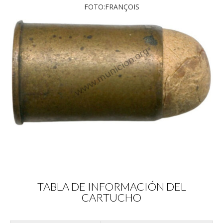
FOTO:FRANÇOIS
TABLA DE INFORMACIÓN DEL
CARTUCHO