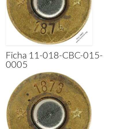
Ficha 11-018-CBC-015-
0005