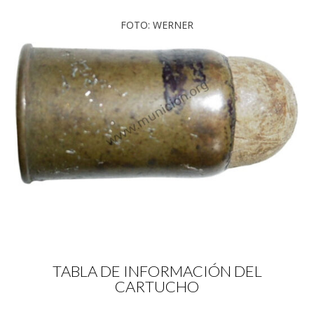
FOTO: WERNER
TABLA DE INFORMACIÓN DEL
CARTUCHO