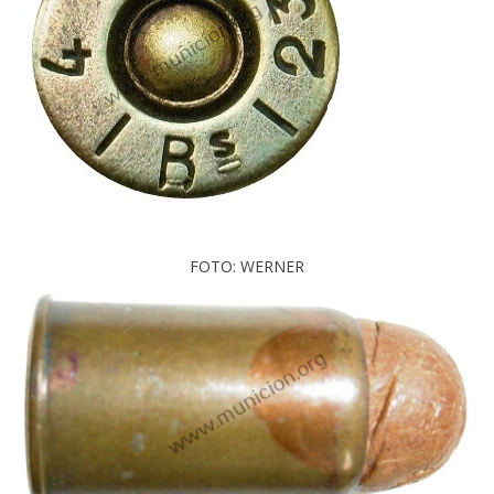
FOTO: WERNER