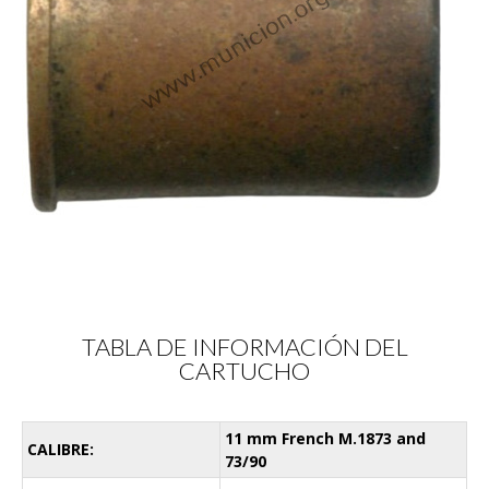
TABLA DE INFORMACIÓN DEL
CARTUCHO
11 mm French M.1873 and
CALIBRE:
73/90