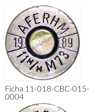
Ficha 11-018-CBC-015-
0004