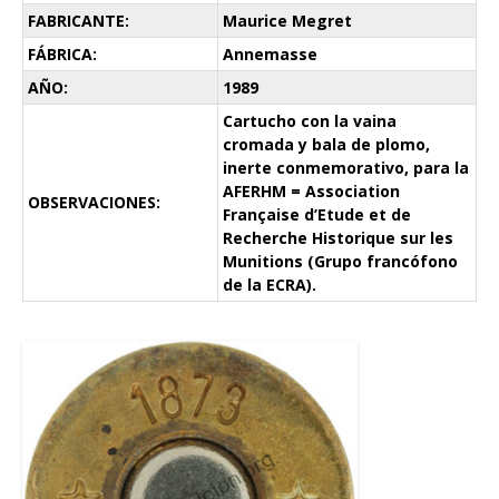
FABRICANTE:
Maurice Megret
FÁBRICA:
Annemasse
AÑO:
1989
Cartucho con la vaina
cromada y bala de plomo,
inerte conmemorativo, para la
AFERHM = Association
OBSERVACIONES:
Française d’Etude et de
Recherche Historique sur les
Munitions (Grupo francófono
de la ECRA).