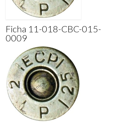
Ficha 11-018-CBC-015-
0009