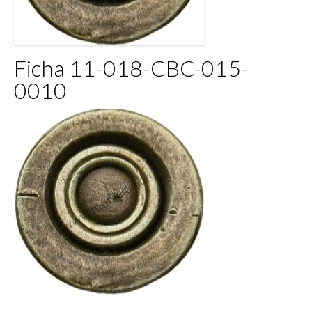
Ficha 11-018-CBC-015-
0010