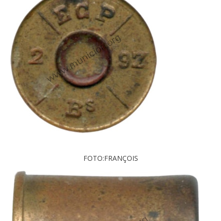
FOTO:FRANÇOIS