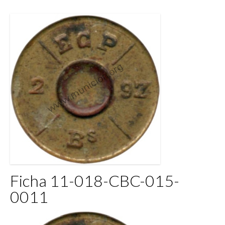
Ficha 11-018-CBC-015-
0011