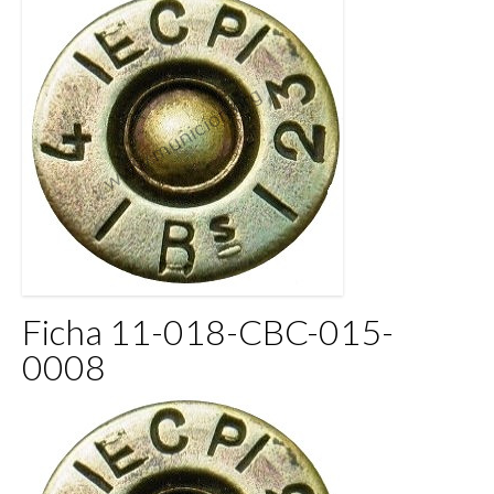
Ficha 11-018-CBC-015-
0008