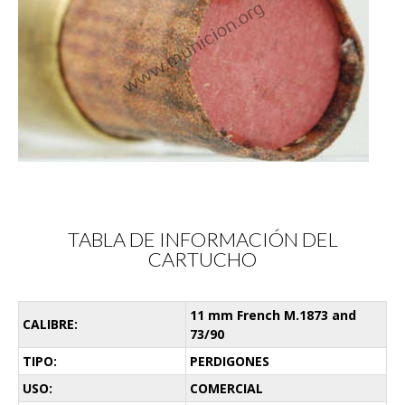
TABLA DE INFORMACIÓN DEL
CARTUCHO
11 mm French M.1873 and
CALIBRE:
73/90
TIPO:
PERDIGONES
USO:
COMERCIAL