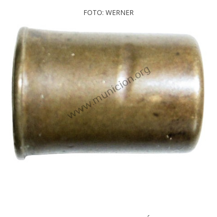
FOTO: WERNER