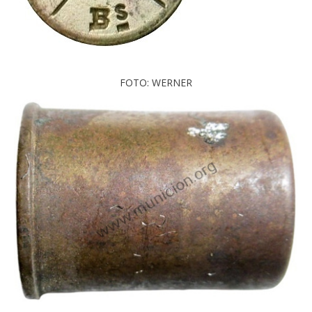
FOTO: WERNER