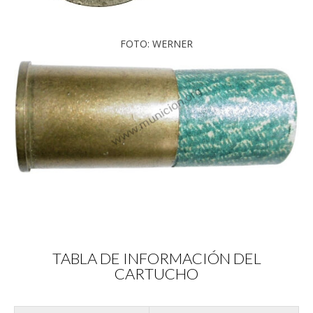
FOTO: WERNER
TABLA DE INFORMACIÓN DEL
CARTUCHO