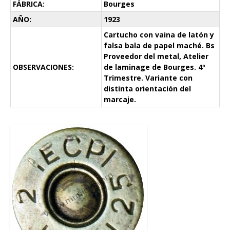
FÁBRICA:
Bourges
AÑO:
1923
Cartucho con vaina de latón y
falsa bala de papel maché. Bs
Proveedor del metal, Atelier
OBSERVACIONES:
de laminage de Bourges. 4º
Trimestre. Variante con
distinta orientación del
marcaje.