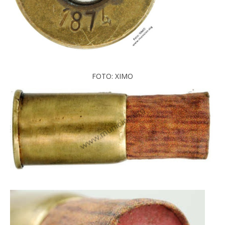
FOTO: XIMO