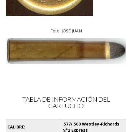
Foto: JOSÉ JUAN
TABLA DE INFORMACIÓN DEL
CARTUCHO
.577/.500 Westley-Richards
CALIBRE:
N°2 Express