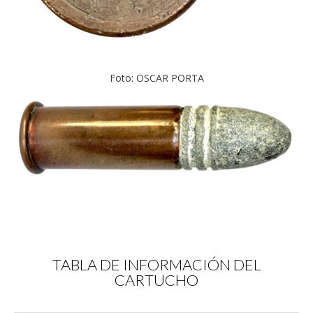
Foto: OSCAR PORTA
TABLA DE INFORMACIÓN DEL
CARTUCHO