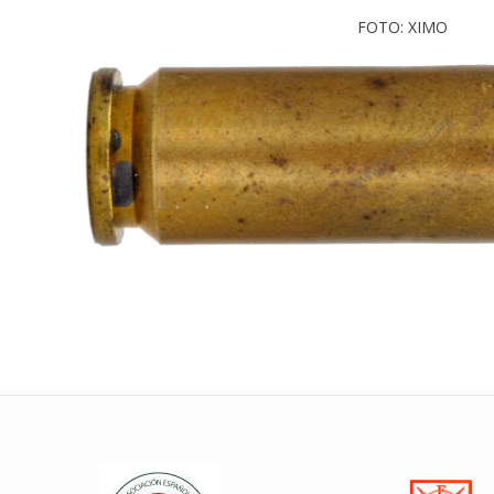
FOTO: XIMO