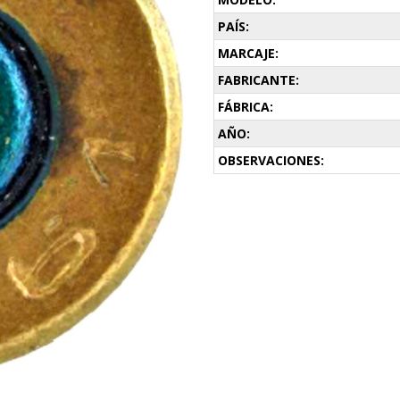
PAÍS:
MARCAJE:
FABRICANTE:
FÁBRICA:
AÑO:
OBSERVACIONES: