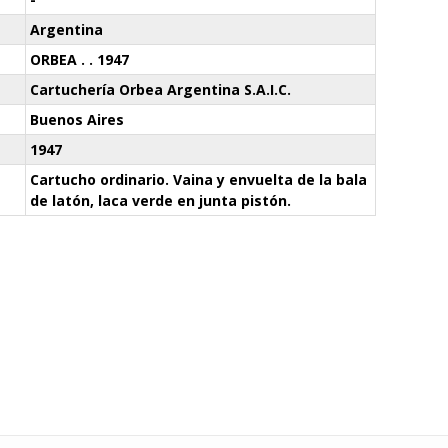
Argentina
ORBEA . . 1947
Cartuchería Orbea Argentina S.A.I.C.
Buenos Aires
1947
Cartucho ordinario. Vaina y envuelta de la bala
de latón, laca verde en junta pistón.