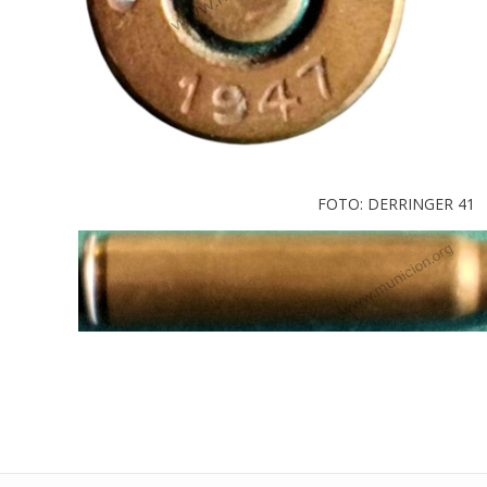
FOTO: DERRINGER 41