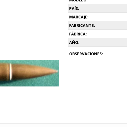
PAÍS:
MARCAJE:
FABRICANTE:
FÁBRICA:
AÑO:
OBSERVACIONES: