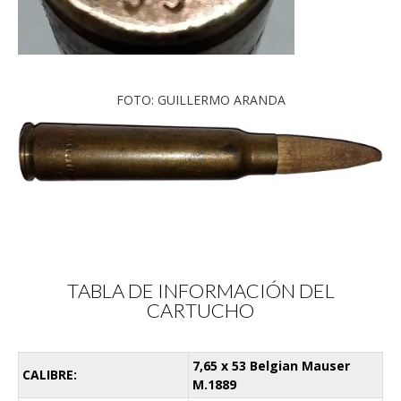
FOTO: GUILLERMO ARANDA
TABLA DE INFORMACIÓN DEL
CARTUCHO
7,65 x 53 Belgian Mauser
CALIBRE:
M.1889