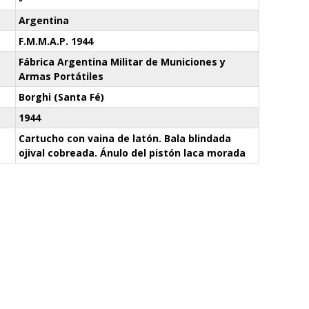
Argentina
F.M.M.A.P. 1944
Fábrica Argentina Militar de Municiones y
Armas Portátiles
Borghi (Santa Fé)
1944
Cartucho con vaina de latón. Bala blindada
ojival cobreada. Ánulo del pistón laca morada