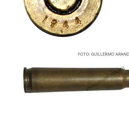
FOTO: GUILLERMO ARAN