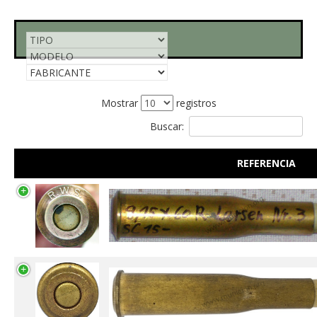
Mostrar
registros
Buscar:
REFERENCIA