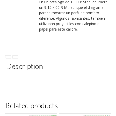
En un catálogo de 1899 B.Stahl enumera
un 9,15 x 60 R M , aunque el diagrama
parece mostrar un perfil de hombro
diferente. Algunos fabricantes, tambien
utilizaban proyectiles con calepino de
papel para este calibre..
Description
Related products