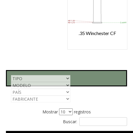
.35 Winchester CF
Mostrar
registros
Buscar: