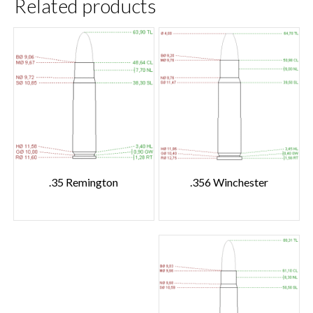
Related products
.356 Winchester
.35 Remington