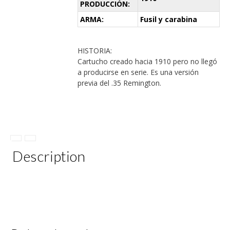
PRODUCCIÓN:
ARMA:
Fusil y carabina
HISTORIA:
Cartucho creado hacia 1910 pero no llegó
a producirse en serie. Es una versión
previa del .35 Remington.
Description