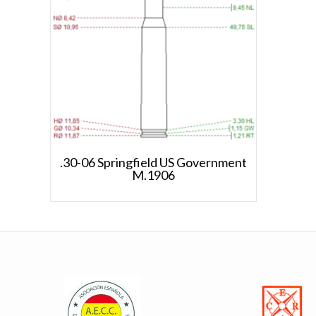
.30-06 Springfield US Government
M.1906