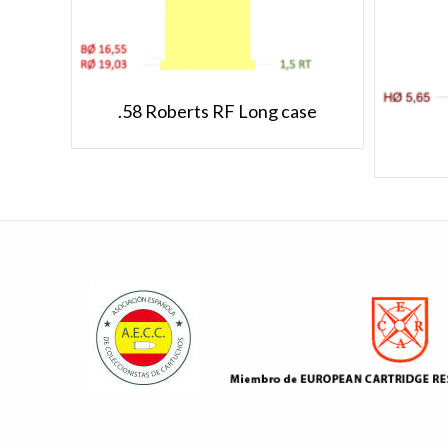
.58 Roberts RF Long case