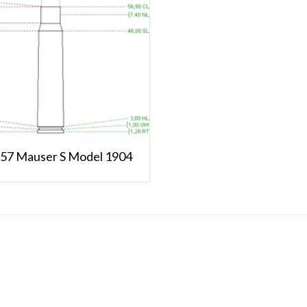
x 57 Mauser S Model 1904