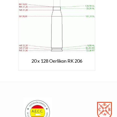
20 x 128 Oerlikon RK 206