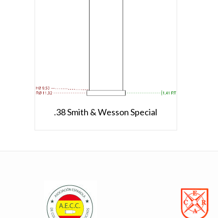
.38 Smith & Wesson Special