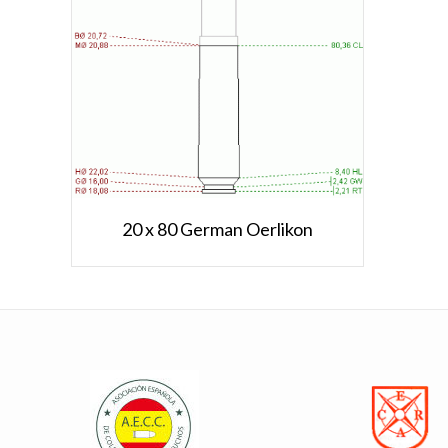
20 x 80 German Oerlikon