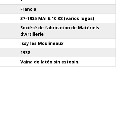
Francia
37-1935 MAI 6.10.38 (varios logos)
Société de fabrication de Matériels
d'Artillerie
Issy les Moulineaux
1938
Vaina de latón sin estopin.