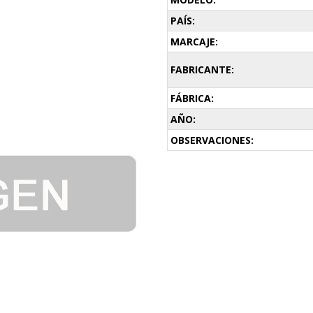
PAÍS:
MARCAJE:
FABRICANTE:
FÁBRICA:
AÑO:
OBSERVACIONES: