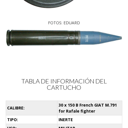
FOTOS: EDUARD
TABLA DE INFORMACIÓN DEL
CARTUCHO
30 x 150 B French GIAT M.791
CALIBRE:
for Rafale fighter
TIPO:
INERTE