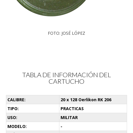
FOTO: JOSÉ LÓPEZ
TABLA DE INFORMACIÓN DEL
CARTUCHO
CALIBRE:
20 x 128 Oerlikon RK 206
TIPO:
PRACTICAS
USO:
MILITAR
MODELO:
-