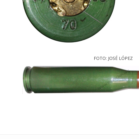
FOTO: JOSÉ LÓPEZ