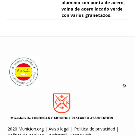
aluminio con punta de acero,
vaina de acero lacado verde
con varios granetazos.
©
2020 Municion.org |
Aviso legal
|
Política de privacidad
|