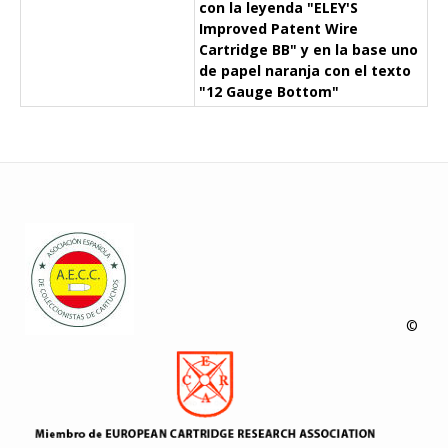
con la leyenda "ELEY'S
Improved Patent Wire
Cartridge BB" y en la base uno
de papel naranja con el texto
"12 Gauge Bottom"
©