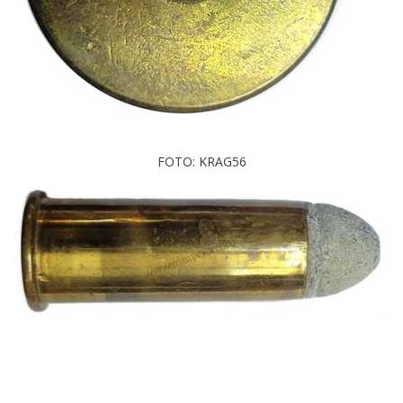
FOTO: KRAG56