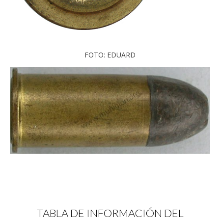
FOTO: EDUARD
TABLA DE INFORMACIÓN DEL