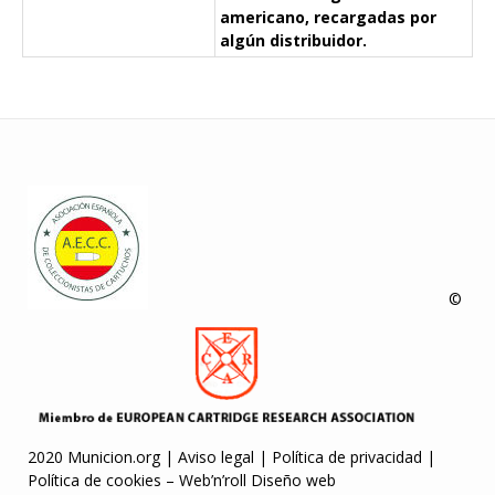
americano, recargadas por
algún distribuidor.
©
2020 Municion.org |
Aviso legal
|
Política de privacidad
|
Política de cookies
–
Web’n’roll Diseño web