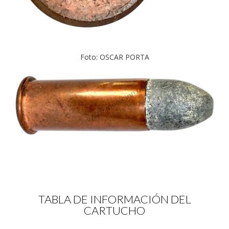
Foto: OSCAR PORTA
TABLA DE INFORMACIÓN DEL
CARTUCHO