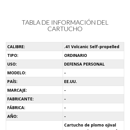
TABLA DE INFORMACIÓN DEL
CARTUCHO
CALIBRE:
.41 Volcanic Self-propelled
TIPO:
ORDINARIO
USO:
DEFENSA PERSONAL
MODELO:
-
PAÍS:
EE.UU.
MARCAJE:
-
FABRICANTE:
-
FÁBRICA:
-
AÑO:
-
Cartucho de plomo ojival