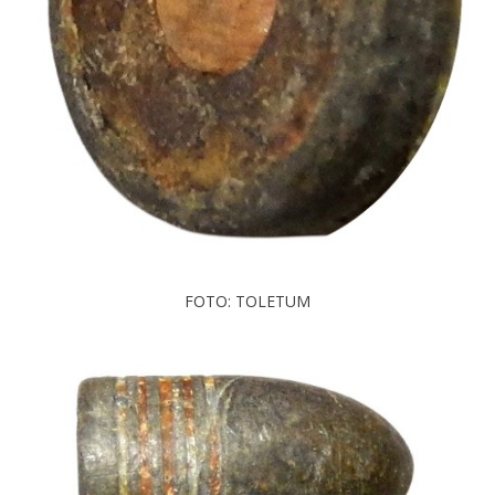
FOTO: TOLETUM