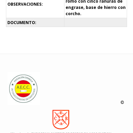
romo con cinco ranuras de
OBSERVACIONES:
engrase, base de hierro con
corcho.
DOCUMENTO:
©