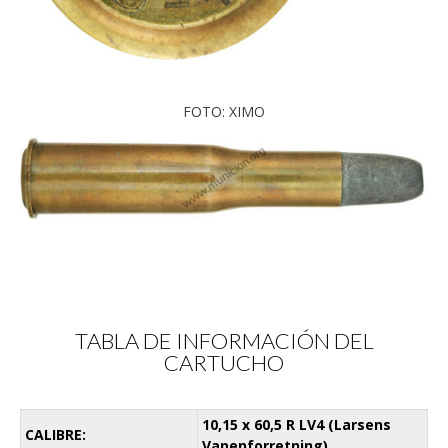
FOTO: XIMO
TABLA DE INFORMACIÓN DEL
CARTUCHO
10,15 x 60,5 R LV4 (Larsens
CALIBRE:
Vapenforretning)