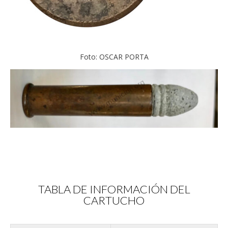
Foto: OSCAR PORTA
TABLA DE INFORMACIÓN DEL
CARTUCHO