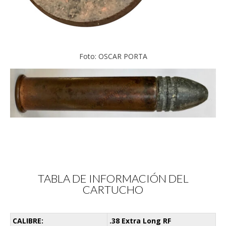
Foto: OSCAR PORTA
TABLA DE INFORMACIÓN DEL
CARTUCHO
CALIBRE:
.38 Extra Long RF