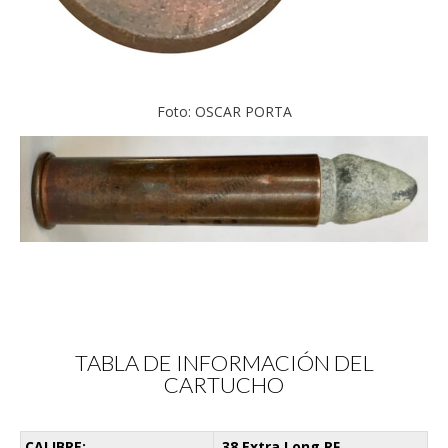
Foto: OSCAR PORTA
TABLA DE INFORMACIÓN DEL
CARTUCHO
CALIBRE:
.38 Extra Long RF