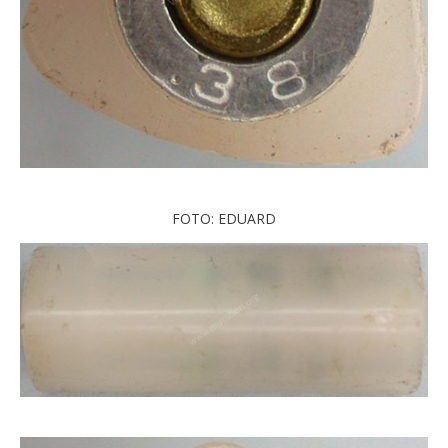
FOTO: EDUARD