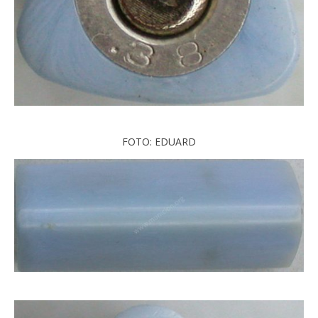
FOTO: EDUARD