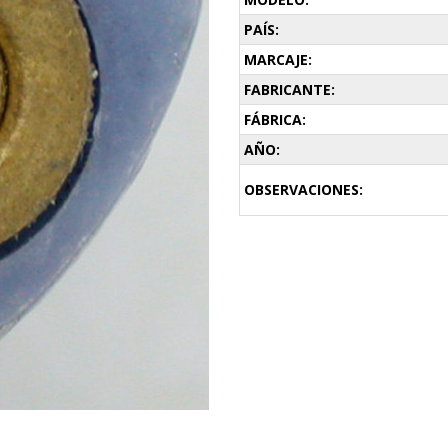
PAÍS:
MARCAJE:
FABRICANTE:
FÁBRICA:
AÑO:
OBSERVACIONES: