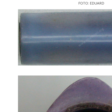
FOTO: EDUARD