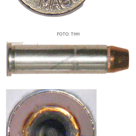
FOTO: THH