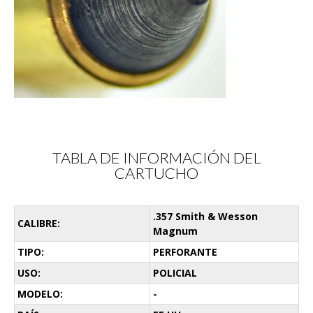
TABLA DE INFORMACIÓN DEL
CARTUCHO
.357 Smith & Wesson
CALIBRE:
Magnum
TIPO:
PERFORANTE
USO:
POLICIAL
MODELO:
-