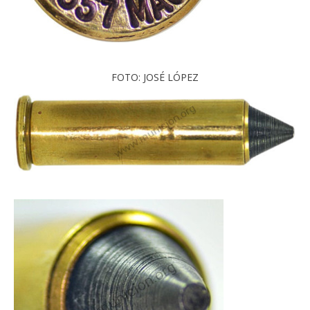
FOTO: JOSÉ LÓPEZ