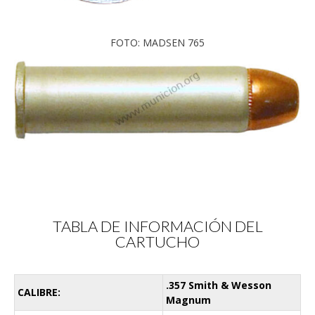
FOTO: MADSEN 765
TABLA DE INFORMACIÓN DEL
CARTUCHO
.357 Smith & Wesson
CALIBRE:
Magnum