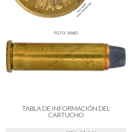
FOTO: XIMO
TABLA DE INFORMACIÓN DEL
CARTUCHO