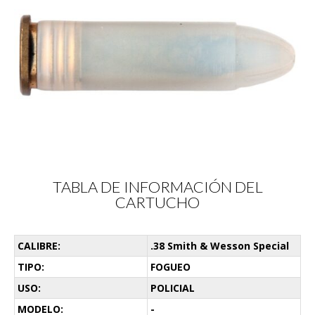
TABLA DE INFORMACIÓN DEL
CARTUCHO
CALIBRE:
.38 Smith & Wesson Special
TIPO:
FOGUEO
USO:
POLICIAL
MODELO:
-