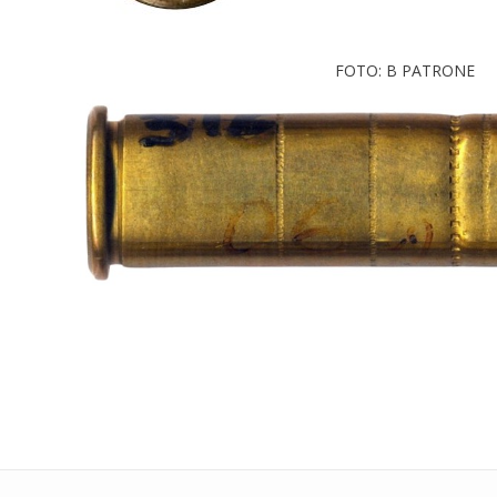
FOTO: B PATRONE