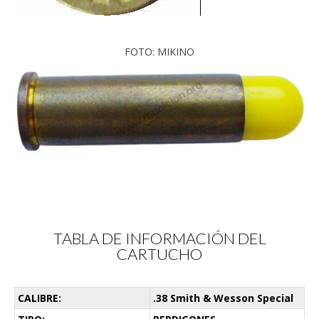
FOTO: MIKINO
TABLA DE INFORMACIÓN DEL
CARTUCHO
CALIBRE:
.38 Smith & Wesson Special