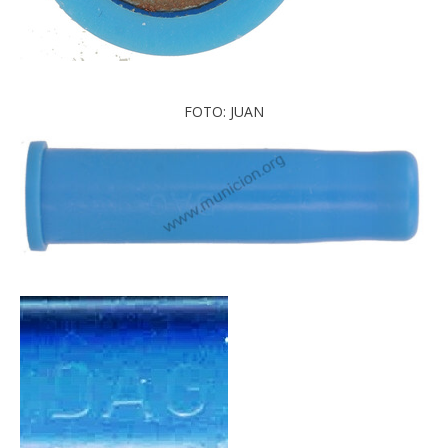
FOTO: JUAN