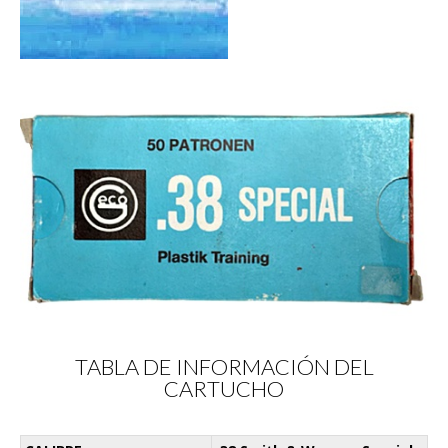
TABLA DE INFORMACIÓN DEL
CARTUCHO