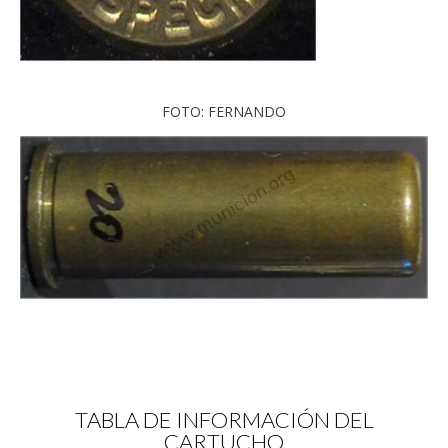
FOTO: FERNANDO
TABLA DE INFORMACIÓN DEL
CARTUCHO