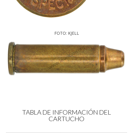
FOTO: KJELL
TABLA DE INFORMACIÓN DEL
CARTUCHO