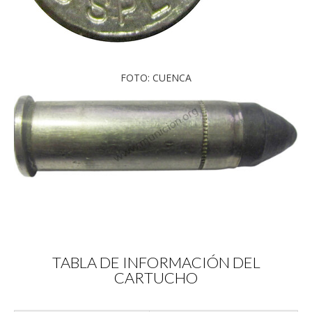
FOTO: CUENCA
TABLA DE INFORMACIÓN DEL
CARTUCHO